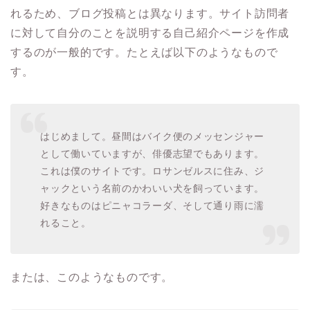
れるため、ブログ投稿とは異なります。サイト訪問者
に対して自分のことを説明する自己紹介ページを作成
するのが一般的です。たとえば以下のようなもので
す。
はじめまして。昼間はバイク便のメッセンジャー
として働いていますが、俳優志望でもあります。
これは僕のサイトです。ロサンゼルスに住み、ジ
ャックという名前のかわいい犬を飼っています。
好きなものはピニャコラーダ、そして通り雨に濡
れること。
または、このようなものです。