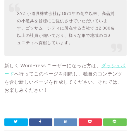
XYZ 小道具株式会社は1971年の創立以来、高品質
の小道具を皆様にご提供させていただいていま
す。ゴッサム・シティに所在する当社では2,000名
以上の社員が働いており、様々な形で地域のコミ
ュニティへ貢献しています。
新しく WordPress ユーザーになった方は、
ダッシュボ
ード
へ行ってこのページを削除し、独自のコンテンツ
を含む新しいページを作成してください。それでは、
お楽しみください !