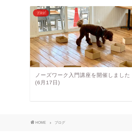
ブログ
ノーズワーク入門講座を開催しました
(6月17日)
HOME
ブログ