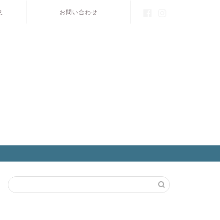
意
お問い合わせ